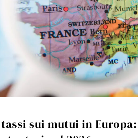
tassi sui mutui in Europa: