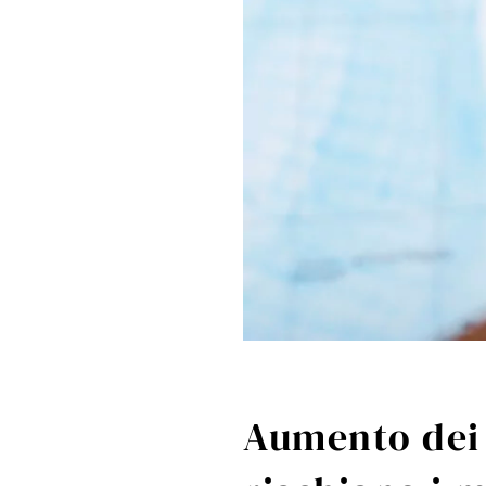
Aumento dei 