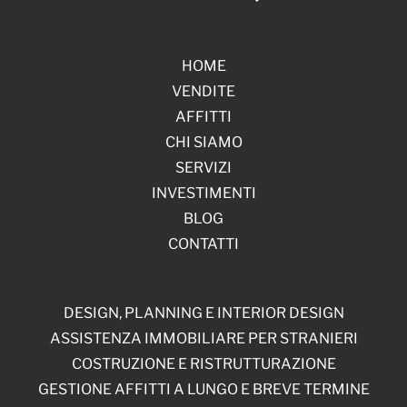
HOME
VENDITE
AFFITTI
CHI SIAMO
SERVIZI
INVESTIMENTI
BLOG
CONTATTI
DESIGN, PLANNING E INTERIOR DESIGN
ASSISTENZA IMMOBILIARE PER STRANIERI
COSTRUZIONE E RISTRUTTURAZIONE
GESTIONE AFFITTI A LUNGO E BREVE TERMINE