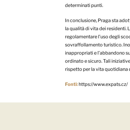
determinati punti.
In conclusione, Praga sta adot
la qualità di vita dei residenti.
regolamentare l’uso degli scoot
sovraffollamento turistico. Ino
inappropriati e l’abbandono sui
ordinato e sicuro. Tali iniziati
rispetto per la vita quotidiana 
Fonti:
https://www.expats.cz/