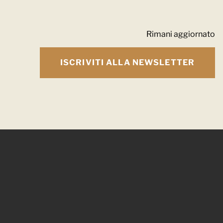
Rimani aggiornato
ISCRIVITI ALLA NEWSLETTER