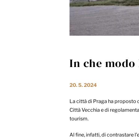
In che modo 
20. 5. 2024
La città di Praga ha proposto d
Città Vecchia e di regolamenta
tourism.
Al fine, infatti, di contrastare