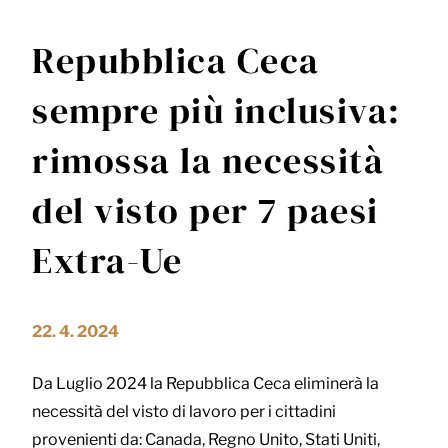
Repubblica Ceca
sempre più inclusiva:
rimossa la necessità
del visto per 7 paesi
Extra-Ue
22. 4. 2024
Da Luglio 2024 la Repubblica Ceca eliminerà la
necessità del visto di lavoro per i cittadini
provenienti da: Canada, Regno Unito, Stati Uniti,