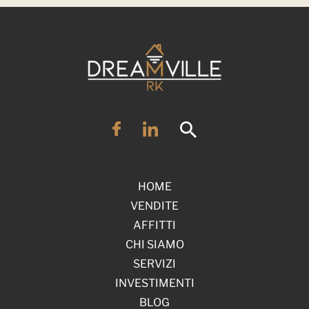
HOME
VENDITE
AFFITTI
CHI SIAMO
SERVIZI
INVESTIMENTI
BLOG