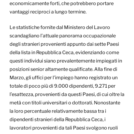
economicamente forti, che potrebbero portare
vantaggi reciproci a lungo termine.
Le statistiche fornite dal Ministero del Lavoro
scandagliano l’attuale panorama occupazionale
degli stranieri provenienti appunto dai sette Paesi
della lista in Repubblica Ceca, evidenziando come
questi individui siano prevalentemente impiegati in
posizioni senior altamente qualificate. Alla fine di
Marzo, gli uffici per l’impiego hanno registrato un
totale di poco più di 9.000 dipendenti, 9.271 per
l’esattezza, provenienti da questi Paesi, di cui oltre la
metà con titoli universitari o dottorati. Nonostante
la loro percentuale relativamente bassa tra i
dipendenti stranieri della Repubblica Ceca, i
lavoratori provenienti da tali Paesi svolgono ruoli