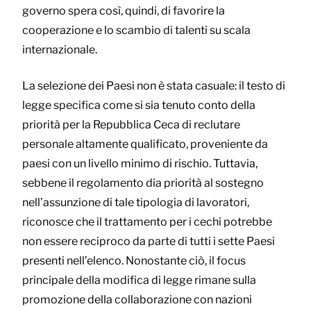
governo spera così, quindi, di favorire la
cooperazione e lo scambio di talenti su scala
internazionale.
La selezione dei Paesi non è stata casuale: il testo di
legge specifica come si sia tenuto conto della
priorità per la Repubblica Ceca di reclutare
personale altamente qualificato, proveniente da
paesi con un livello minimo di rischio. Tuttavia,
sebbene il regolamento dia priorità al sostegno
nell’assunzione di tale tipologia di lavoratori,
riconosce che il trattamento per i cechi potrebbe
non essere reciproco da parte di tutti i sette Paesi
presenti nell’elenco. Nonostante ciò, il focus
principale della modifica di legge rimane sulla
promozione della collaborazione con nazioni