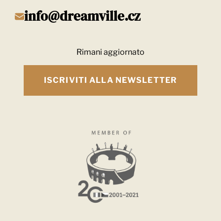
info@dreamville.cz
Rimani aggiornato
ISCRIVITI ALLA NEWSLETTER