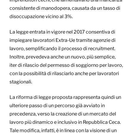
consistente di manodopera, causata da un tasso di
disoccupazione vicino al 3%.
La legge entrata in vigore nel 2017 consentiva di
impiegare lavoratori Extra-Ue tramite agenzie di
lavoro, semplificando il processo di recruitment.
Inoltre, prevedeva anche un nuovo, più semplice,
iter di rilascio del permesso di soggiorno per lavoro,
con la possibilità di rilasciarlo anche per lavoratori
stagionali.
La riforma di legge proposta rappresenta quindi un
ulteriore passo di un percorso già avviato in
precedenza, verso la creazione di un mercato del
lavoro più dinamico e inclusivo in Repubblica Ceca.
Tale modifica, infatti, è in linea con la visione di un