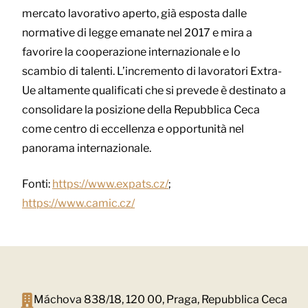
mercato lavorativo aperto, già esposta dalle
normative di legge emanate nel 2017 e mira a
favorire la cooperazione internazionale e lo
scambio di talenti. L’incremento di lavoratori Extra-
Ue altamente qualificati che si prevede è destinato a
consolidare la posizione della Repubblica Ceca
come centro di eccellenza e opportunità nel
panorama internazionale.
Fonti:
https://www.expats.cz/
;
https://www.camic.cz/
Máchova 838/18, 120 00, Praga, Repubblica Ceca