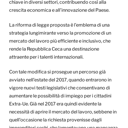
chiave in diversi settori, contribuendo così alla
crescita economica e all’innovazione del Paese.
La riforma di legge proposta è l’emblema di una
strategia lungimirante verso la promozione di un
mercato del lavoro più efficiente e inclusivo, che
rende la Repubblica Ceca una destinazione
attraente per i talenti internazionali.
Con tale modifica si prosegue un percorso già
avviato nell’estate del 2017, quando entrarono in
vigore nuovi testi legislativi che consentivano di
aumentare le possibilità di impiego per i cittadini
Extra-Ue. Già nel 2017 era quindi evidente la
necessità di aprire il mercato del lavoro, sebbene in
quell’occasione la richiesta provenisse dagli
imprenditori cechi, che lamentavano una mancanza