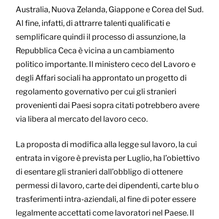
Australia, Nuova Zelanda, Giappone e Corea del Sud.
Al fine, infatti, di attrarre talenti qualificati e
semplificare quindi il processo di assunzione, la
Repubblica Ceca è vicina a un cambiamento
politico importante. Il ministero ceco del Lavoro e
degli Affari sociali ha approntato un progetto di
regolamento governativo per cui gli stranieri
provenienti dai Paesi sopra citati potrebbero avere
via libera al mercato del lavoro ceco.
La proposta di modifica alla legge sul lavoro, la cui
entrata in vigore è prevista per Luglio, ha l’obiettivo
di esentare gli stranieri dall’obbligo di ottenere
permessi di lavoro, carte dei dipendenti, carte blu o
trasferimenti intra-aziendali, al fine di poter essere
legalmente accettati come lavoratori nel Paese. Il