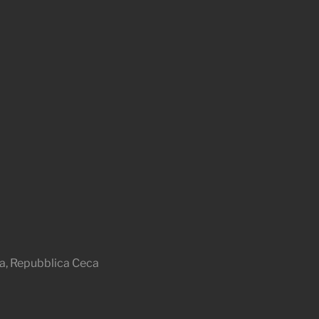
a, Repubblica Ceca