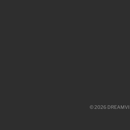
© 2026 DREAMVILLE