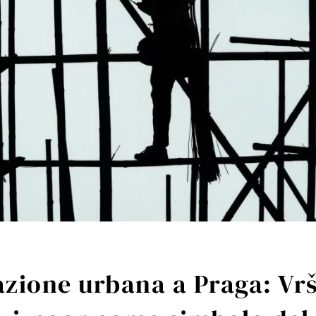
azione urbana a Praga: Vrš