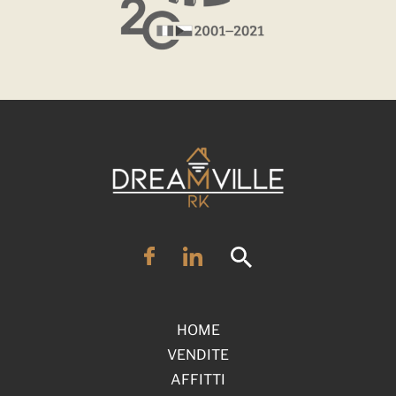
HOME
VENDITE
AFFITTI