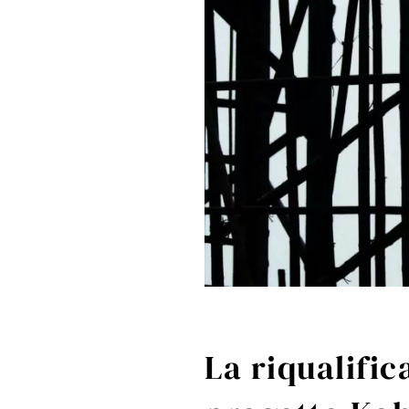
La riqualific