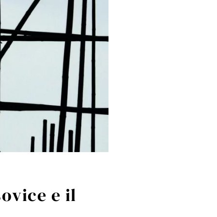
ovice e il