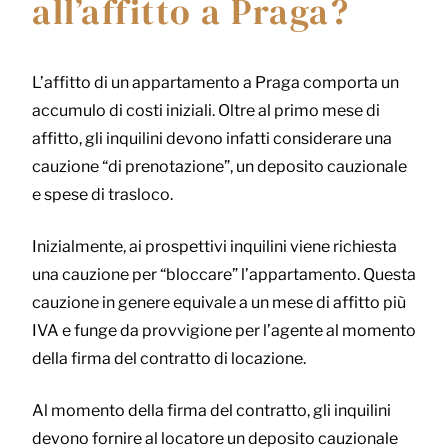
all’affitto a Praga?
L’affitto di un appartamento a Praga comporta un
accumulo di costi iniziali. Oltre al primo mese di
affitto, gli inquilini devono infatti considerare una
cauzione “di prenotazione”, un deposito cauzionale
e spese di trasloco.
Inizialmente, ai prospettivi inquilini viene richiesta
una cauzione per “bloccare” l’appartamento. Questa
cauzione in genere equivale a un mese di affitto più
IVA e funge da provvigione per l’agente al momento
della firma del contratto di locazione.
Al momento della firma del contratto, gli inquilini
devono fornire al locatore un deposito cauzionale