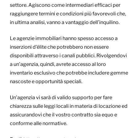
settore. Agiscono come intermediari efficaci per
raggiungere termini e condizioni più favorevoli che,
in ultima analisi, vanno a vantaggio dell’inquilino.
Le agenzie immobiliari hanno spesso accesso a
inserzioni d’élite che potrebbero non essere
disponibili attraverso i canali pubblici. Rivolgendovi
a un’agenzia, quindi, avrete accesso al loro
inventario esclusivo che potrebbe includere gemme
nascoste e opportunità speciali.
Un’agenzia vi sarà di valido supporto per fare
chiarezza sulle leggi locali in materia di locazione ed
assicurandovi che il vostro contratto sia equo e
conforme alle normative.