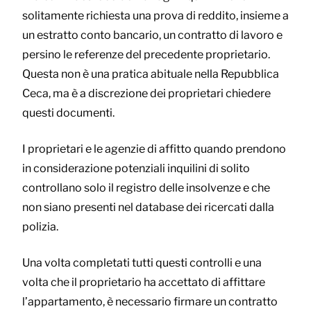
solitamente richiesta una prova di reddito, insieme a
un estratto conto bancario, un contratto di lavoro e
persino le referenze del precedente proprietario.
Questa non è una pratica abituale nella Repubblica
Ceca, ma è a discrezione dei proprietari chiedere
questi documenti.
I proprietari e le agenzie di affitto quando prendono
in considerazione potenziali inquilini di solito
controllano solo il registro delle insolvenze e che
non siano presenti nel database dei ricercati dalla
polizia.
Una volta completati tutti questi controlli e una
volta che il proprietario ha accettato di affittare
l’appartamento, è necessario firmare un contratto