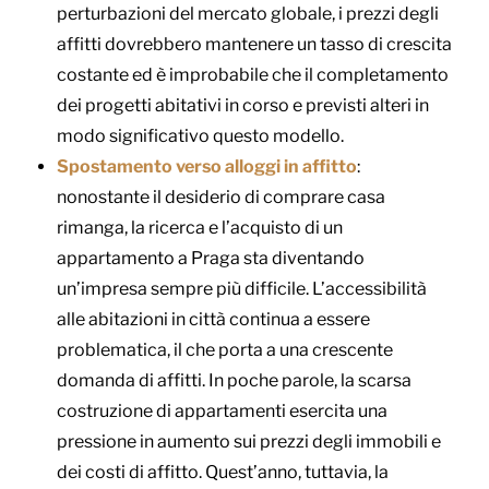
perturbazioni del mercato globale, i prezzi degli
affitti dovrebbero mantenere un tasso di crescita
costante ed è improbabile che il completamento
dei progetti abitativi in corso e previsti alteri in
modo significativo questo modello.
Spostamento verso alloggi in affitto
:
nonostante il desiderio di comprare casa
rimanga, la ricerca e l’acquisto di un
appartamento a Praga sta diventando
un’impresa sempre più difficile. L’accessibilità
alle abitazioni in città continua a essere
problematica, il che porta a una crescente
domanda di affitti. In poche parole, la scarsa
costruzione di appartamenti esercita una
pressione in aumento sui prezzi degli immobili e
dei costi di affitto. Quest’anno, tuttavia, la