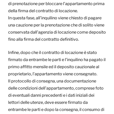
di prenotazione per bloccare l’appartamento prima
della firma del contratto di locazione.
In questa fase, all’inquilino viene chiesto di pagare
una cauzione per la prenotazione che di solito viene
conservata dall’agenzia di locazione come deposito
fino alla firma del contratto definitivo.
Infine, dopo che il contratto di locazione è stato
firmato da entrambe le parti e l’inquilino ha pagato il
primo affitto mensile ed il deposito cauzionale al
proprietario, l’appartamento viene consegnato.
Il protocollo di consegna, una documentazione
delle condizioni dell’appartamento, comprese foto
di eventuali danni precedenti e i dati iniziali dei
lettori delle utenze, deve essere firmato da
entrambe le parti e dopo la consegna, il consumo di