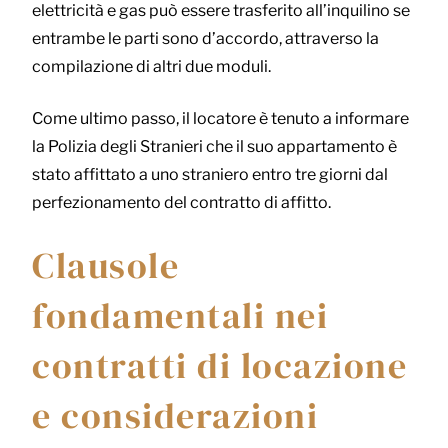
elettricità e gas può essere trasferito all’inquilino se
entrambe le parti sono d’accordo, attraverso la
compilazione di altri due moduli.
Come ultimo passo, il locatore è tenuto a informare
la Polizia degli Stranieri che il suo appartamento è
stato affittato a uno straniero entro tre giorni dal
perfezionamento del contratto di affitto.
Clausole
fondamentali nei
contratti di locazione
e considerazioni