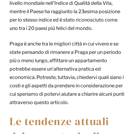
livello mondiale nell’Indice di Qualità della Vita,
mentre il Paese ha raggiunto la 23esima posizione
per lo stesso indice ed è stato riconosciuto come
uno tra i 20 paesi più felici del mondo.
Praga è anche tra le migliori città in cui vivere e se
state pensando di rimanere a Praga per un periodo
più o meno lungo, affittare un appartamento
potrebbe essere un’alternativa pratica ed
economica. Potreste, tuttavia, chiedervi quali siano i
costi e gli aspetti da prendere in considerazione per
cui speriamo di potervi aiutare a chiarire alcuni punti
attraverso questo articolo.
Le tendenze attuali