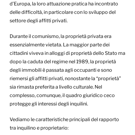
d’Europa, la loro attuazione pratica ha incontrato
delle difficoltà, in particolare con lo sviluppo del
settore degli affitti privati.
Durante il comunismo, la proprietà privata era
essenzialmente vietata. La maggior parte dei
cittadini viveva in alloggi di proprietà dello Stato ma
dopo la caduta del regime nel 1989, la proprietà
degli immobili è passata agli occupanti e sono
riemersi gli affitti privati, nonostante la “proprietà”
sia rimasta preferita a livello culturale. Nel
complesso, comunque, il quadro giuridico ceco
protegge gli interessi degli inquilini.
Vediamo le caratteristiche principali del rapporto
tra inquilino e proprietario: