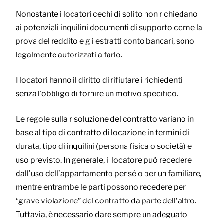
Nonostante i locatori cechi di solito non richiedano
ai potenziali inquilini documenti di supporto come la
prova del reddito e gli estratti conto bancari, sono
legalmente autorizzati a farlo.
I locatori hanno il diritto di rifiutare i richiedenti
senza l’obbligo di fornire un motivo specifico.
Le regole sulla risoluzione del contratto variano in
base al tipo di contratto di locazione in termini di
durata, tipo di inquilini (persona fisica o società) e
uso previsto. In generale, il locatore può recedere
dall’uso dell’appartamento per sé o per un familiare,
mentre entrambe le parti possono recedere per
“grave violazione” del contratto da parte dell’altro.
Tuttavia, è necessario dare sempre un adeguato