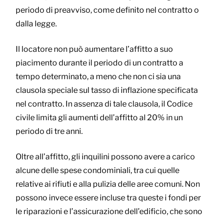
periodo di preavviso, come definito nel contratto o
dalla legge.
Il locatore non può aumentare l’affitto a suo
piacimento durante il periodo di un contratto a
tempo determinato, a meno che non ci sia una
clausola speciale sul tasso di inflazione specificata
nel contratto. In assenza di tale clausola, il Codice
civile limita gli aumenti dell’affitto al 20% in un
periodo di tre anni.
Oltre all’affitto, gli inquilini possono avere a carico
alcune delle spese condominiali, tra cui quelle
relative ai rifiuti e alla pulizia delle aree comuni. Non
possono invece essere incluse tra queste i fondi per
le riparazioni e l’assicurazione dell’edificio, che sono