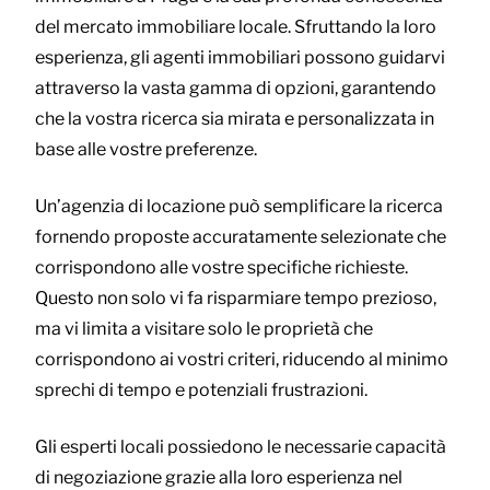
del mercato immobiliare locale. Sfruttando la loro
esperienza, gli agenti immobiliari possono guidarvi
attraverso la vasta gamma di opzioni, garantendo
che la vostra ricerca sia mirata e personalizzata in
base alle vostre preferenze.
Un’agenzia di locazione può semplificare la ricerca
fornendo proposte accuratamente selezionate che
corrispondono alle vostre specifiche richieste.
Questo non solo vi fa risparmiare tempo prezioso,
ma vi limita a visitare solo le proprietà che
corrispondono ai vostri criteri, riducendo al minimo
sprechi di tempo e potenziali frustrazioni.
Gli esperti locali possiedono le necessarie capacità
di negoziazione grazie alla loro esperienza nel