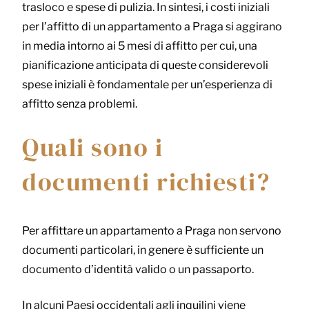
trasloco e spese di pulizia. In sintesi, i costi iniziali
per l’affitto di un appartamento a Praga si aggirano
in media intorno ai 5 mesi di affitto per cui, una
pianificazione anticipata di queste considerevoli
spese iniziali è fondamentale per un’esperienza di
affitto senza problemi.
Quali sono i
documenti richiesti?
Per affittare un appartamento a Praga non servono
documenti particolari, in genere è sufficiente un
documento d’identità valido o un passaporto.
In alcuni Paesi occidentali agli inquilini viene