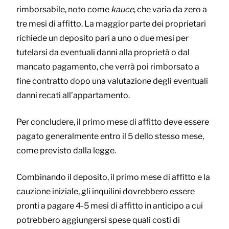
rimborsabile, noto come
kauce
, che varia da zero a
tre mesi di affitto. La maggior parte dei proprietari
richiede un deposito pari a uno o due mesi per
tutelarsi da eventuali danni alla proprietà o dal
mancato pagamento, che verrà poi rimborsato a
fine contratto dopo una valutazione degli eventuali
danni recati all’appartamento.
Per concludere, il primo mese di affitto deve essere
pagato generalmente entro il 5 dello stesso mese,
come previsto dalla legge.
Combinando il deposito, il primo mese di affitto e la
cauzione iniziale, gli inquilini dovrebbero essere
pronti a pagare 4-5 mesi di affitto in anticipo a cui
potrebbero aggiungersi spese quali costi di