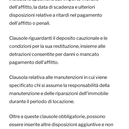
dell’affitto, la data di scadenza e ulteriori
disposizioni relative a ritardi nel pagamento
dell’affitto o penali.
Clausole riguardanti il deposito cauzionale e le
condizioni per la sua restituzione, insieme alle
detrazioni consentite per danni o mancato
pagamento dell’affitto.
Clausola relativa alle manutenzioni in cui viene
specificato chi si assume la responsabilità della
manutenzione e delle riparazioni dell’immobile
durante il periodo di locazione.
Oltre a queste clausole obbligatorie, possono
essere inserite altre disposizioni aggiuntive e non