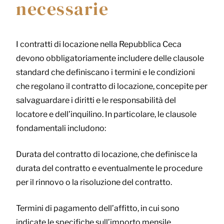
necessarie
I contratti di locazione nella Repubblica Ceca
devono obbligatoriamente includere delle clausole
standard che definiscano i termini e le condizioni
che regolano il contratto di locazione, concepite per
salvaguardare i diritti e le responsabilità del
locatore e dell’inquilino. In particolare, le clausole
fondamentali includono:
Durata del contratto di locazione, che definisce la
durata del contratto e eventualmente le procedure
per il rinnovo o la risoluzione del contratto.
Termini di pagamento dell’affitto, in cui sono
indicate le specifiche sull’importo mensile