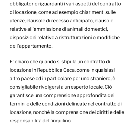
obbligatorie riguardanti i vari aspetti del contratto
di locazione, come ad esempio chiarimenti sulle
utenze, clausole di recesso anticipato, clausole
relative all’ammissione di animali domestici,
disposizioni relative a ristrutturazioni o modifiche
dell’appartamento.
E’ chiaro che quando si stipula un contratto di
locazione in Repubblica Ceca, come in qualsiasi
altro paese ed in particolare per uno straniero, è
consigliabile rivolgersi a un esperto locale. Ciò
garantisce una comprensione approfondita dei
termini e delle condizioni delineate nel contratto di
locazione, nonché la comprensione dei diritti e delle
responsabilità dell’inquilino.