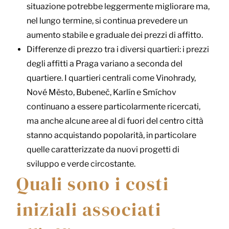
situazione potrebbe leggermente migliorare ma,
nel lungo termine, si continua prevedere un
aumento stabile e graduale dei prezzi di affitto.
Differenze di prezzo tra i diversi quartieri: i prezzi
degli affitti a Praga variano a seconda del
quartiere. I quartieri centrali come Vinohrady,
Nové Město, Bubeneč, Karlín e Smíchov
continuano a essere particolarmente ricercati,
ma anche alcune aree al di fuori del centro città
stanno acquistando popolarità, in particolare
quelle caratterizzate da nuovi progetti di
sviluppo e verde circostante.
Quali sono i costi
iniziali associati