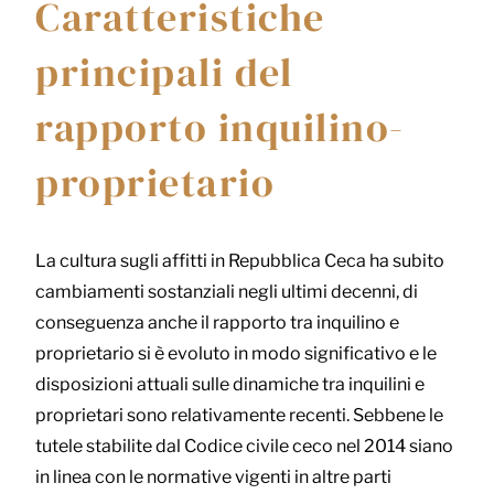
Caratteristiche
principali del
rapporto inquilino-
proprietario
La cultura sugli affitti in Repubblica Ceca ha subito
cambiamenti sostanziali negli ultimi decenni, di
conseguenza anche il rapporto tra inquilino e
proprietario si è evoluto in modo significativo e le
disposizioni attuali sulle dinamiche tra inquilini e
proprietari sono relativamente recenti. Sebbene le
tutele stabilite dal Codice civile ceco nel 2014 siano
in linea con le normative vigenti in altre parti