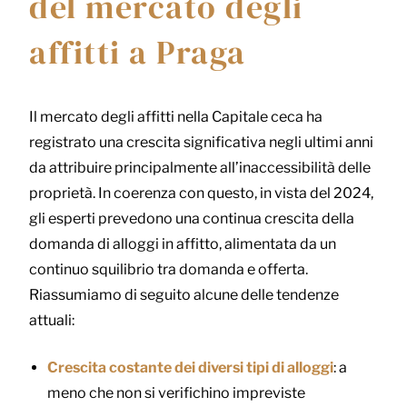
del mercato degli
affitti a Praga
Il mercato degli affitti nella Capitale ceca ha
registrato una crescita significativa negli ultimi anni
da attribuire principalmente all’inaccessibilità delle
proprietà. In coerenza con questo, in vista del 2024,
gli esperti prevedono una continua crescita della
domanda di alloggi in affitto, alimentata da un
continuo squilibrio tra domanda e offerta.
Riassumiamo di seguito alcune delle tendenze
attuali:
Crescita costante dei diversi tipi di alloggi
: a
meno che non si verifichino impreviste