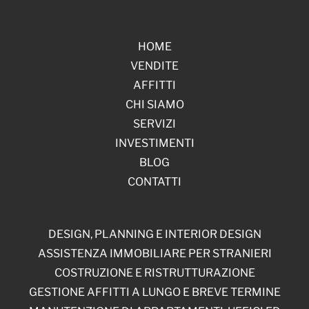
HOME
VENDITE
AFFITTI
CHI SIAMO
SERVIZI
INVESTIMENTI
BLOG
CONTATTI
DESIGN, PLANNING E INTERIOR DESIGN
ASSISTENZA IMMOBILIARE PER STRANIERI
COSTRUZIONE E RISTRUTTURAZIONE
GESTIONE AFFITTI A LUNGO E BREVE TERMINE