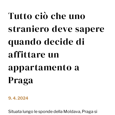
Tutto ciò che uno
straniero deve sapere
quando decide di
affittare un
appartamento a
Praga
9. 4. 2024
Situata lungo le sponde della Moldava, Praga si