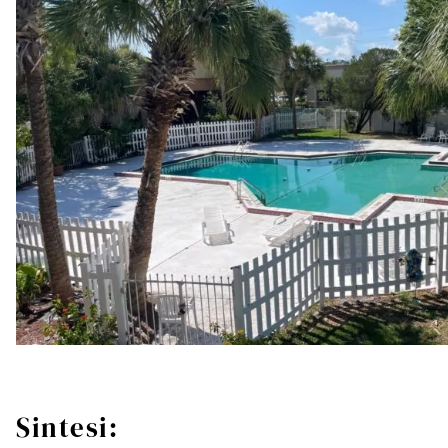
Sintesi: