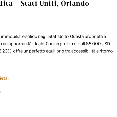
ita – Stati Uniti, Orlando
immobiliare solido negli Stati Uniti? Questa proprietà a
ta un’opportunità ideale. Con un prezzo di soli 85.000 USD
,23%, offre un perfetto equilibrio tra accessibilità e ritorno
ietà:
)