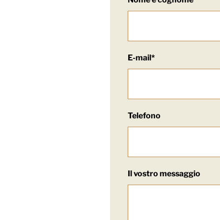
E-mail*
Telefono
Il vostro messaggio