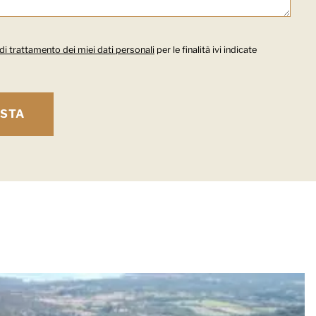
 di trattamento dei miei dati personali
per le finalità ivi indicate