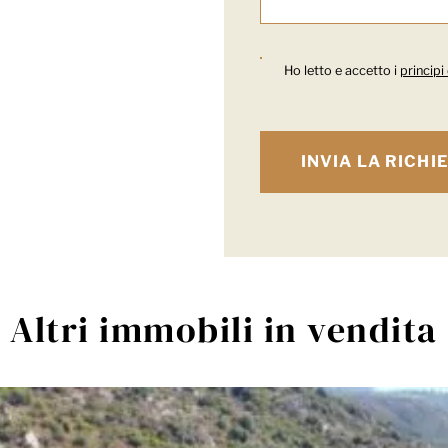
Ho letto e accetto i
principi
Altri immobili in vendita