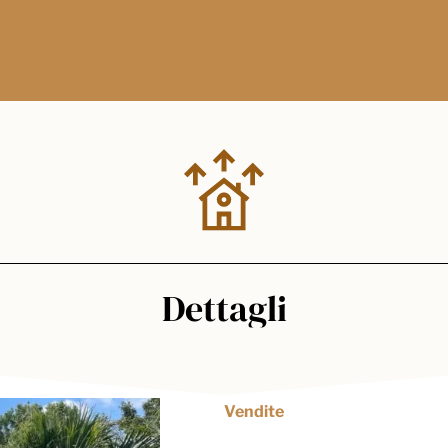
Dettagli
Vendite