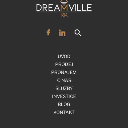
ÚVOD
PRODEJ
PRONÁJEM
O NÁS
SLUŽBY
INVESTICE
BLOG
KONTAKT