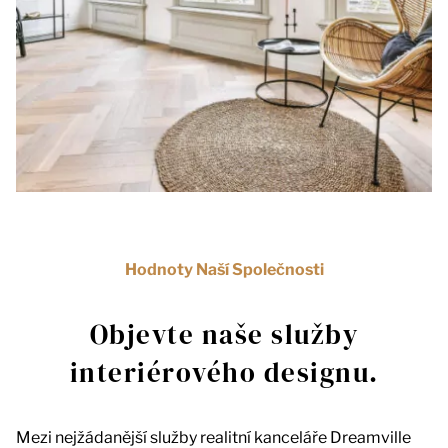
Hodnoty Naší Společnosti
Objevte naše služby
interiérového designu.
Mezi nejžádanější služby realitní kanceláře Dreamville