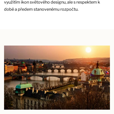
využitím ikon světového designu, ale s respektem k
době a předem stanovenému rozpočtu.