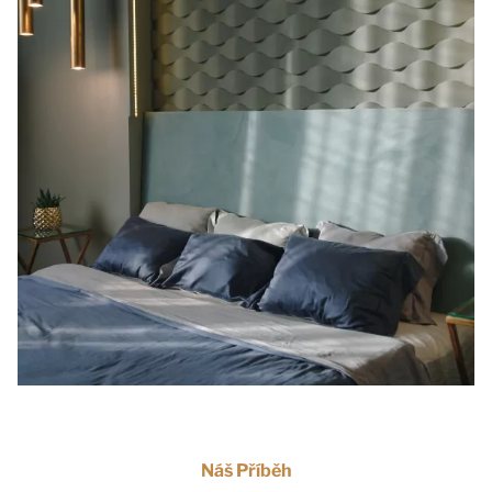
Náš Příběh