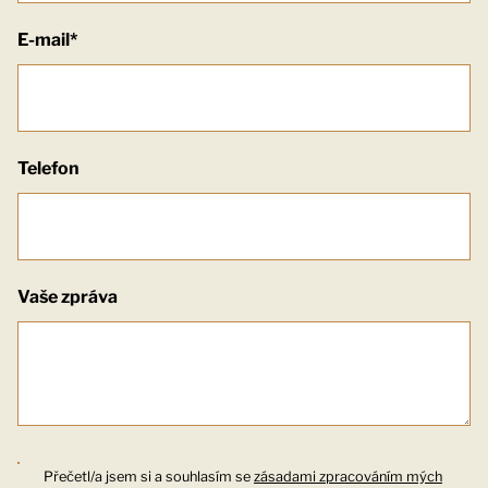
E-mail*
Telefon
Vaše zpráva
Přečetl/a jsem si a souhlasím se
zásadami zpracováním mých