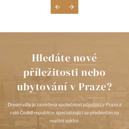
Hledáte nové
příležitosti nebo
ubytování v Praze?
Dreamville je zavedená společnost působící v Praze a
celé České republice, specializující se především na
realitní sektor.