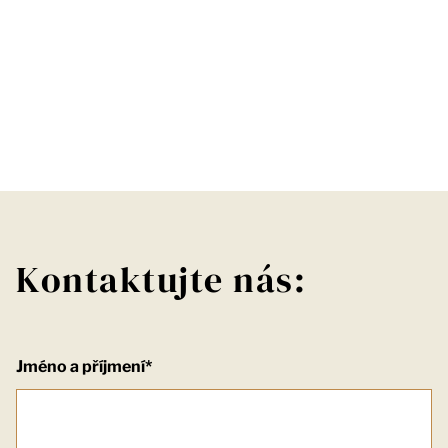
Kontaktujte nás:
Jméno a příjmení*