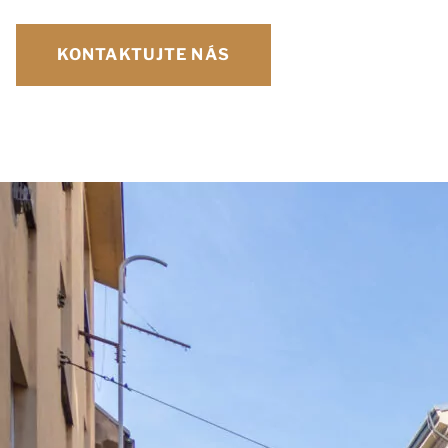
KONTAKTUJTE NÁS