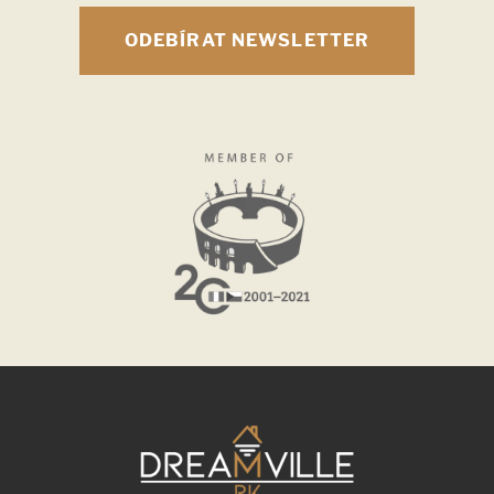
ODEBÍRAT NEWSLETTER