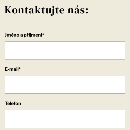
Kontaktujte nás:
Jméno a příjmení*
E-mail*
Telefon