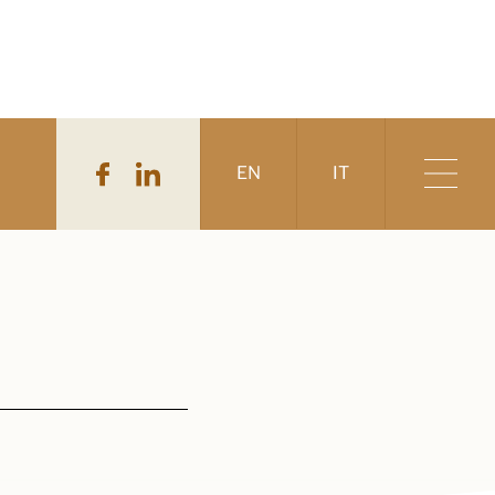
EN
IT