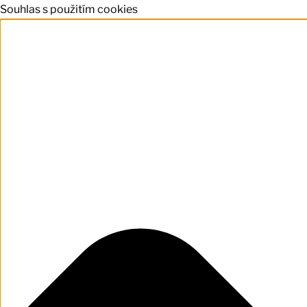
Souhlas s použitím cookies