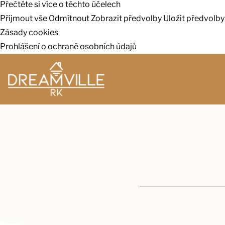
Přečtěte si více o těchto účelech
Přijmout vše
Odmítnout
Zobrazit předvolby
Uložit předvolby
Zásady cookies
Prohlášení o ochraně osobních údajů