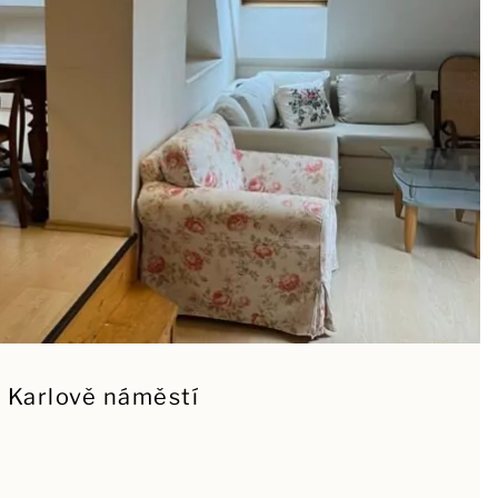
 Karlově náměstí