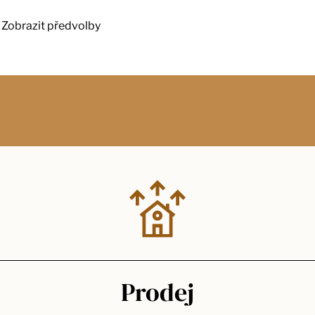
Zobrazit předvolby
Prodej