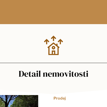
Detail nemovitosti
Prodej