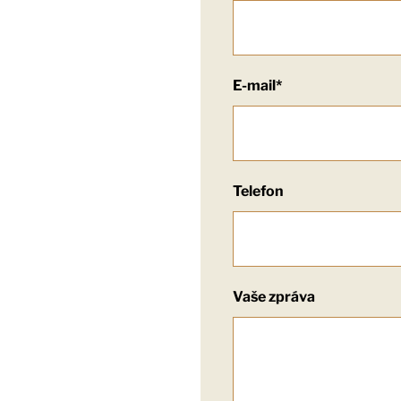
E-mail*
Telefon
Vaše zpráva