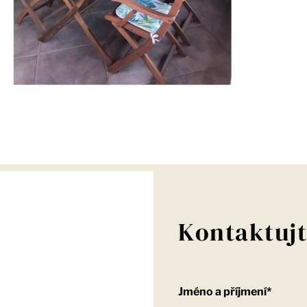
Kontaktujt
Jméno a příjmení*