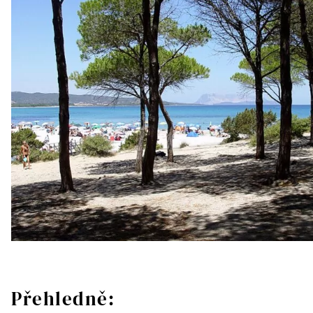
Přehledně: