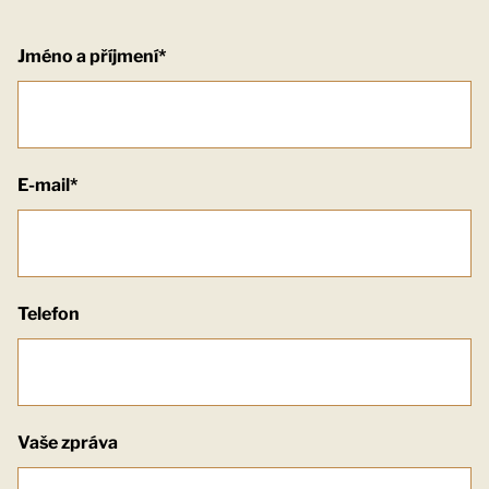
Jméno a příjmení*
E-mail*
Telefon
Vaše zpráva