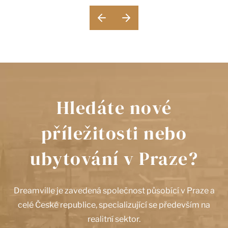
Hledáte nové
příležitosti nebo
ubytování v Praze?
Dreamville je zavedená společnost působící v Praze a
celé České republice, specializující se především na
realitní sektor.