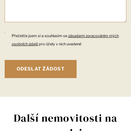
Přečetl/a jsem si a souhlasím se
zásadami zpracováním mých
osobních údajů
pro účely v nich uvedené
Další nemovitosti na