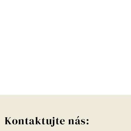
Kontaktujte nás: