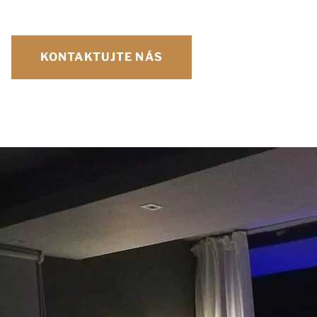
KONTAKTUJTE NÁS