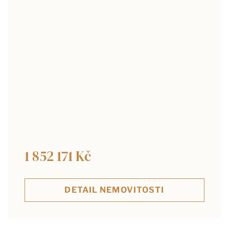
1 852 171 Kč
DETAIL NEMOVITOSTI